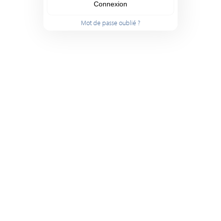
Connexion
Mot de passe oublié ?